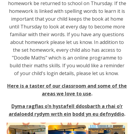
homework be returned to school on Thursday. If the
homework is linked with spelling words to learn it is
important that your child keeps the book at home
until Thursday to look at every day to become more
familiar with their words. If you have any questions
about homework please let us know. In addition to
the set homework, every child also has access to
"Doodle Maths" which is an online programme to
build their maths skills. If you would like a reminder
of your child's login details, please let us know.
Here is a taster of our classroom and some of the
areas we love to use
.
Dyma ragflas o’n hystafell ddosbarth a rhai o’r
ardaloedd rydym wrth ein
bodd yn eu defnyddio
.