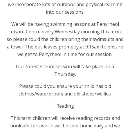
we incorporate lots of outdoor and physical learning
into our sessions.
We will be having swimming lessons at Penyrheol
Leisure Centre every Wednesday morning this term,
so please could the children bring their swimsuits and
a towel. The bus leaves promptly at 9:15am to ensure
we get to Penyrheol in time for our session.
Our forest school session will take place on a
Thursday.
Please could you ensure your child has old
clothes/waterproofs and old shoes/wellies.
Reading
This term children will receive reading records and
books/letters which will be sent home daily and we