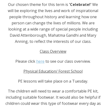
Our chosen theme for this term is
'Celebrate!'
We
will be exploring the lives and work of inspirational
people throughout history and learning how one
person can change the lives of millions. We are
looking at a wide range of special people including
David Attenborough, Mahatma Gandhi and Mary
Anning, to reflect the interests of our class.
Class Overview
Please click
here
to see our class overview
.
Physical Education/ Forest School
PE lessons will take place on a Tuesday.
The children will need to wear a comfortable PE kit,
including suitable footwear. It would also be helpful if
children could wear this type of footwear every day as