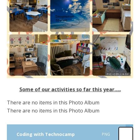
Some of our activities so far this year…..
There are no items in this Photo Album
There are no items in this Photo Album
Coding with Technocamp
PNG