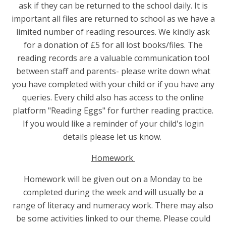
ask if they can be returned to the school daily. It is
important all files are returned to school as we have a
limited number of reading resources. We kindly ask
for a donation of £5 for all lost books/files. The
reading records are a valuable communication tool
between staff and parents- please write down what
you have completed with your child or if you have any
queries. Every child also has access to the online
platform "Reading Eggs" for further reading practice.
If you would like a reminder of your child's login
details please let us know.
Homework
Homework will be given out on a Monday to be
completed during the week and will usually be a
range of literacy and numeracy work. There may also
be some activities linked to our theme. Please could