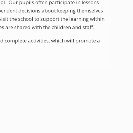
ool. Our pupils often participate in lessons
dependent decisions about keeping themselves
 visit the school to support the learning within
 are shared with the children and staff.
nd complete activities, which will promote a