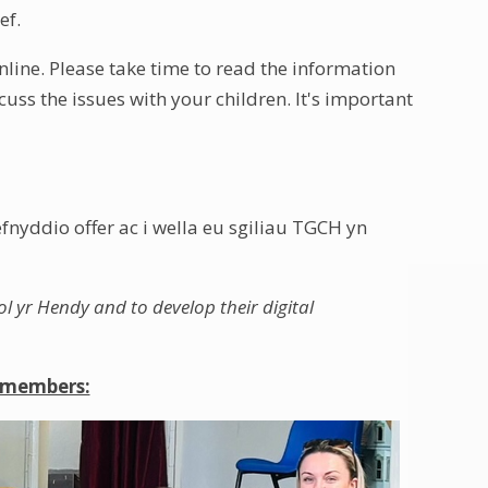
ef.
nline. Please take time to read the information
uss the issues with your children. It's important
fnyddio offer ac i wella eu sgiliau TGCH yn
l yr Hendy and to develop their digital
 members: